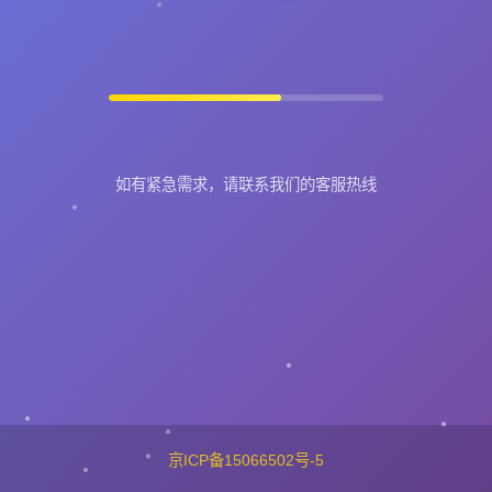
如有紧急需求，请联系我们的客服热线
京ICP备15066502号-5